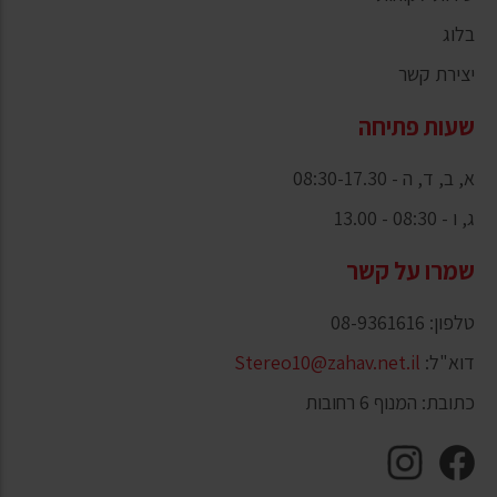
בלוג
יצירת קשר
שעות פתיחה
א, ב, ד, ה - 08:30-17.30
ג, ו - 08:30 - 13.00
שמרו על קשר
טלפון: 08-9361616
דוא"ל:
Stereo10@zahav.net.il
כתובת: המנוף 6 רחובות