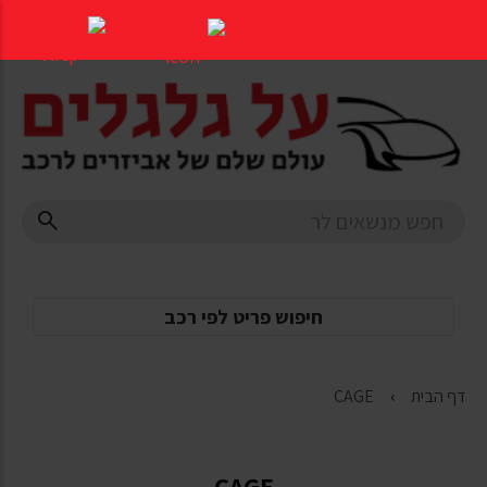
דלג
לתוכן
העמוד
חיפוש פריט לפי רכב
דף הבית
CAGE
CAGE