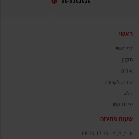
08-9361616
ראשי
דף ראשי
תקנון
אודות
שירות לקוחות
בלוג
יצירת קשר
שעות פתיחה
א, ב, ד, ה - 08:30-17.30