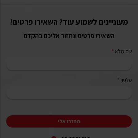
מעוניינים לשמוע עוד? השאירו פרטים!
השאירו פרטים ונחזור אליכם בהקדם
שם מלא
*
טלפון
*
תחזרו אלי