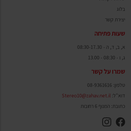
בלוג
יצירת קשר
שעות פתיחה
א, ב, ד, ה - 08:30-17.30
ג, ו - 08:30 - 13.00
שמרו על קשר
טלפון: 08-9361616
דוא"ל:
Stereo10@zahav.net.il
כתובת: המנוף 6 רחובות