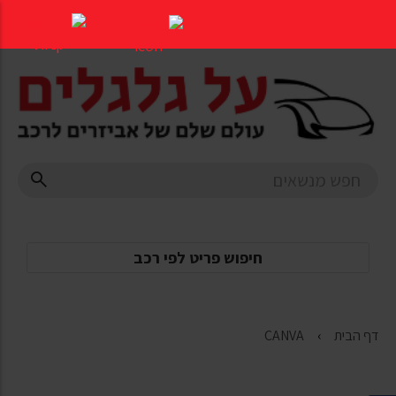
דלג
לתוכן
העמוד
חיפוש פריט לפי רכב
דף הבית
CANVA