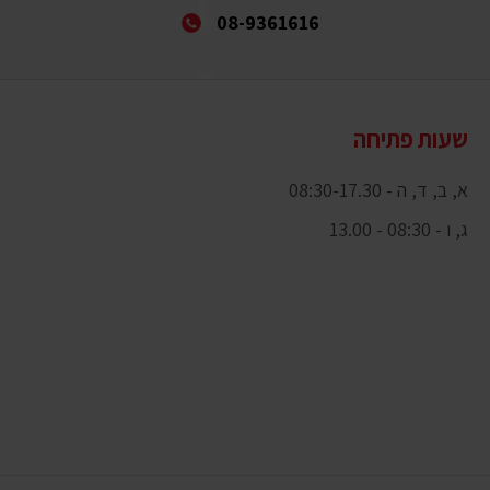
08-9361616
שעות פתיחה
א, ב, ד, ה - 08:30-17.30
ג, ו - 08:30 - 13.00