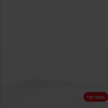
תחזרו אלי