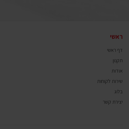
ראשי
דף ראשי
תקנון
אודות
שירות לקוחות
בלוג
יצירת קשר