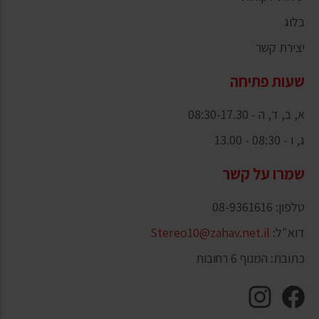
בלוג
יצירת קשר
שעות פתיחה
א, ב, ד, ה - 08:30-17.30
ג, ו - 08:30 - 13.00
שמרו על קשר
טלפון: 08-9361616
דוא"ל:
Stereo10@zahav.net.il
כתובת: המנוף 6 רחובות