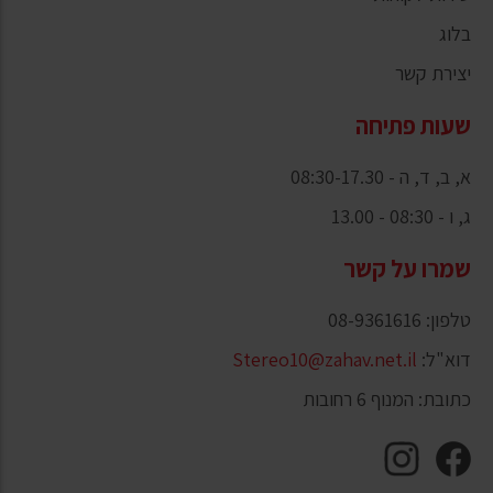
בלוג
יצירת קשר
שעות פתיחה
א, ב, ד, ה - 08:30-17.30
ג, ו - 08:30 - 13.00
שמרו על קשר
טלפון: 08-9361616
דוא"ל:
Stereo10@zahav.net.il
כתובת: המנוף 6 רחובות