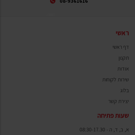
08-9361616
ראשי
דף ראשי
תקנון
אודות
שירות לקוחות
בלוג
יצירת קשר
שעות פתיחה
א, ב, ד, ה - 08:30-17.30