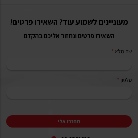
מעוניינים לשמוע עוד? השאירו פרטים!
השאירו פרטים ונחזור אליכם בהקדם
שם מלא
*
טלפון
*
תחזרו אלי