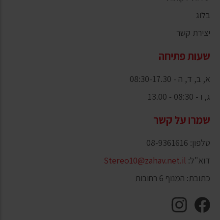
בלוג
יצירת קשר
שעות פתיחה
א, ב, ד, ה - 08:30-17.30
ג, ו - 08:30 - 13.00
שמרו על קשר
טלפון: 08-9361616
דוא"ל:
Stereo10@zahav.net.il
כתובת: המנוף 6 רחובות