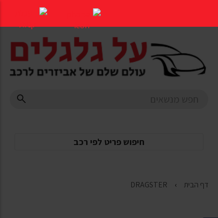
דלג
לתוכן
העמוד
חיפוש פריט לפי רכב
דף הבית
DRAGSTER