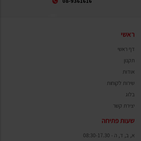
08-9361616
ראשי
דף ראשי
תקנון
אודות
שירות לקוחות
בלוג
יצירת קשר
שעות פתיחה
א, ב, ד, ה - 08:30-17.30