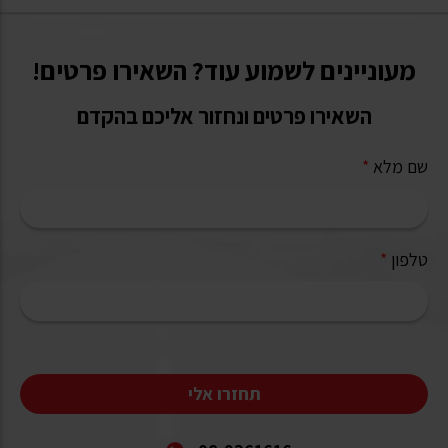
מעוניינים לשמוע עוד? השאירו פרטים!
השאירו פרטים ונחזור אליכם בהקדם
שם מלא
*
טלפון
*
תחזרו אלי