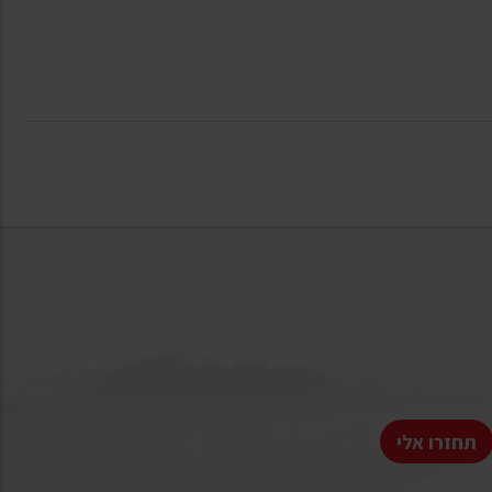
תחזרו אלי