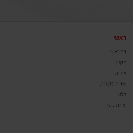
ראשי
דף ראשי
תקנון
אודות
שירות לקוחות
בלוג
יצירת קשר