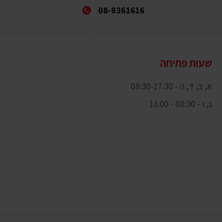
08-9361616
שעות פתיחה
א, ב, ד, ה - 08:30-17.30
ג, ו - 08:30 - 13.00