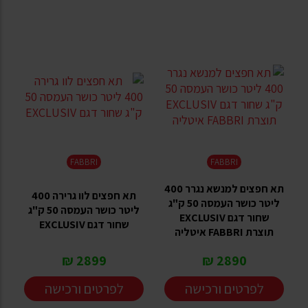
FABBRI
FABBRI
תא חפצים למנשא נגרר 400
תא חפצים לוו גרירה 400
ליטר כושר העמסה 50 ק"ג
ליטר כושר העמסה 50 ק"ג
שחור דגם EXCLUSIV
שחור דגם EXCLUSIV
תוצרת FABBRI איטליה
2899 ₪
2890 ₪
לפרטים ורכישה
לפרטים ורכישה