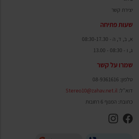
יצירת קשר
שעות פתיחה
א, ב, ד, ה - 08:30-17.30
ג, ו - 08:30 - 13.00
שמרו על קשר
טלפון: 08-9361616
דוא"ל:
Stereo10@zahav.net.il
כתובת: המנוף 6 רחובות