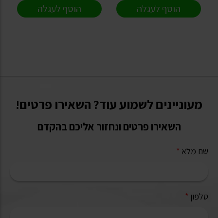
הוסף לעגלה
הוסף לעגלה
מעוניינים לשמוע עוד? השאירו פרטים!
השאירו פרטים ונחזור אליכם בהקדם
שם מלא
*
טלפון
*