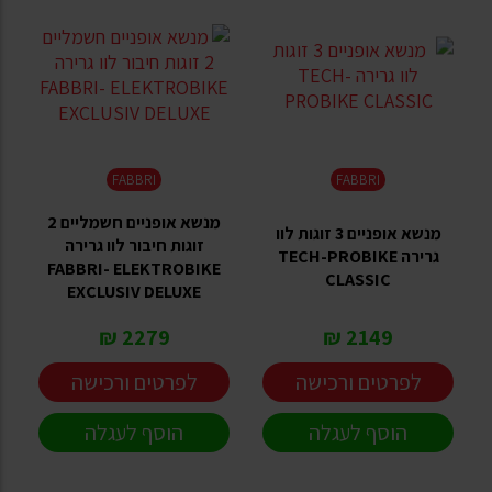
FABBRI
FABBRI
מנשא אופניים חשמליים 2
מנשא אופניים 3 זוגות לוו
זוגות חיבור לוו גרירה
גרירה TECH-PROBIKE
FABBRI- ELEKTROBIKE
CLASSIC
EXCLUSIV DELUXE
2279 ₪
2149 ₪
לפרטים ורכישה
לפרטים ורכישה
הוסף לעגלה
הוסף לעגלה