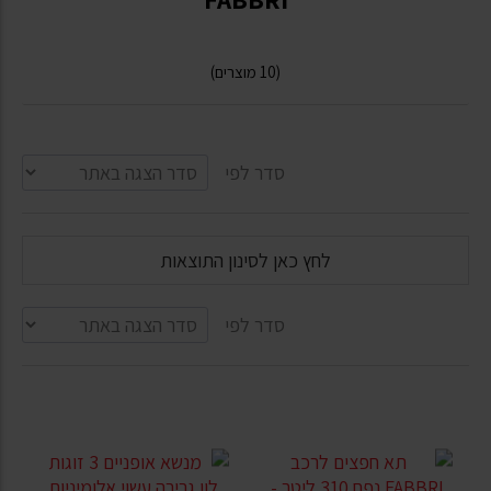
(10 מוצרים)
סדר לפי
לחץ כאן לסינון התוצאות
סדר לפי