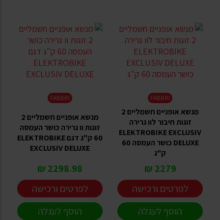
FABBRI
FABBRI
מנשא אופניים חשמליים 2
מנשא אופניים חשמליים 2
זוגות חיבור לוו גרירה
זוגות וו גרירה כושר העמסה
ELEKTROBIKE EXCLUSIV
60 ק"ג דגם ELEKTROBIKE
DELUXE כושר העמסה 60
EXCLUSIV DELUXE
ק"ג
2298.98 ₪
2279 ₪
לפרטים ורכישה
לפרטים ורכישה
הוסף לעגלה
הוסף לעגלה