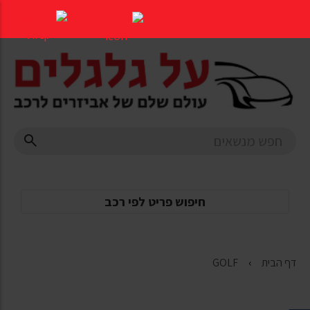
דלג
לתוכן
העמוד
חיפוש פריט לפי רכב
דף הבית
GOLF