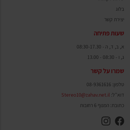
בלוג
יצירת קשר
שעות פתיחה
א, ב, ד, ה - 08:30-17.30
ג, ו - 08:30 - 13.00
שמרו על קשר
טלפון: 08-9361616
דוא"ל:
Stereo10@zahav.net.il
כתובת: המנוף 6 רחובות