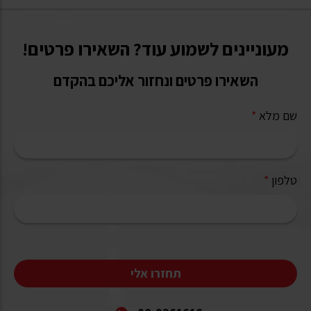
מעוניינים לשמוע עוד? השאירו פרטים!
השאירו פרטים ונחזור אליכם בהקדם
שם מלא
*
טלפון
*
תחזרו אלי