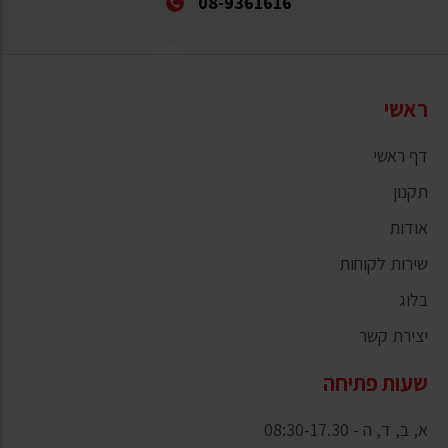
08-9361616
ראשי
דף ראשי
תקנון
אודות
שירות לקוחות
בלוג
יצירת קשר
שעות פתיחה
א, ב, ד, ה - 08:30-17.30