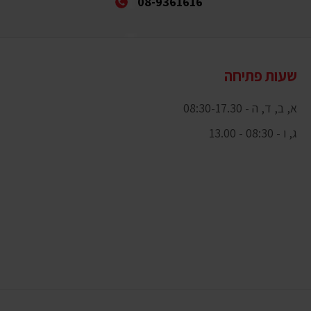
08-9361616
שעות פתיחה
א, ב, ד, ה - 08:30-17.30
ג, ו - 08:30 - 13.00