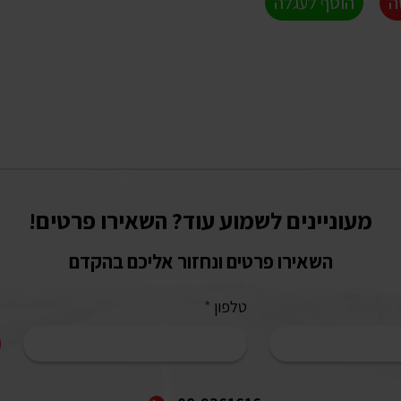
ה
הוסף לעגלה
מעוניינים לשמוע עוד? השאירו פרטים!
השאירו פרטים ונחזור אליכם בהקדם
טלפון
*