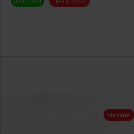
לפרטים ורכישה
הוסף לעגלה
תחזרו אלי