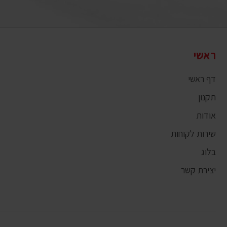
ראשי
דף ראשי
תקנון
אודות
שירות לקוחות
בלוג
יצירת קשר