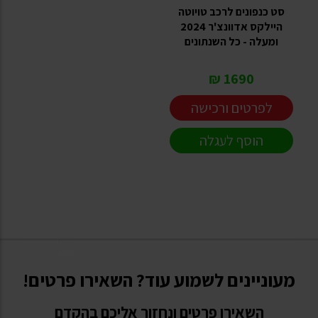
סט כנפונים לרכב טויוטה
היילקס אדוונצ'ר 2024
ומעלה - כל השנתונים
1690 ₪
לפרטים ורכישה
הוסף לעגלה
מעוניינים לשמוע עוד? השאירו פרטים!
השאירו פרטים ונחזור אליכם בהקדם