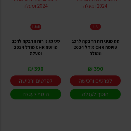
LUAII
LUAII
סט מגיני רוח הדבקה לרכב
סט מגיני רוח הדבקה לרכב
טויוטה CHR מודל 2024
טויוטה CHR מודל 2024
ומעלה
ומעלה
390 ₪
390 ₪
לפרטים ורכישה
לפרטים ורכישה
הוסף לעגלה
הוסף לעגלה