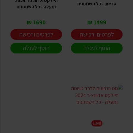
היילקס אדוונצ'ר 2024
טריטון - כל השנתונים
ומעלה - כל השנתונים
1690 ₪
1499 ₪
לפרטים ורכישה
לפרטים ורכישה
הוסף לעגלה
הוסף לעגלה
LUAII