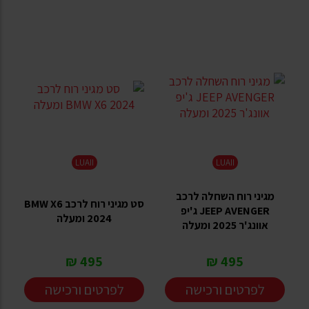
LUAII
LUAII
מגיני רוח השחלה לרכב
סט מגיני רוח לרכב BMW X6
JEEP AVENGER ג'יפ
2024 ומעלה
אוונג'ר 2025 ומעלה
495 ₪
495 ₪
לפרטים ורכישה
לפרטים ורכישה