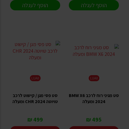
הוסף לעגלה
הוסף לעגלה
LUAII
LUAII
סט מגיני רוח לרכב BMW X6
סט פסי מגן / קישוט לרכב
2024 ומעלה
טויוטה CHR 2024 ומעלה
499 ₪
495 ₪