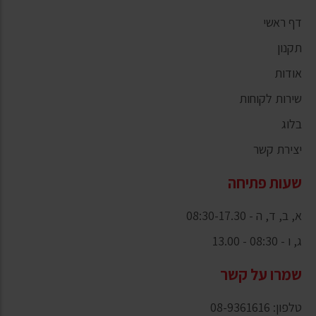
דף ראשי
תקנון
אודות
שירות לקוחות
בלוג
יצירת קשר
שעות פתיחה
א, ב, ד, ה - 08:30-17.30
ג, ו - 08:30 - 13.00
שמרו על קשר
טלפון: 08-9361616