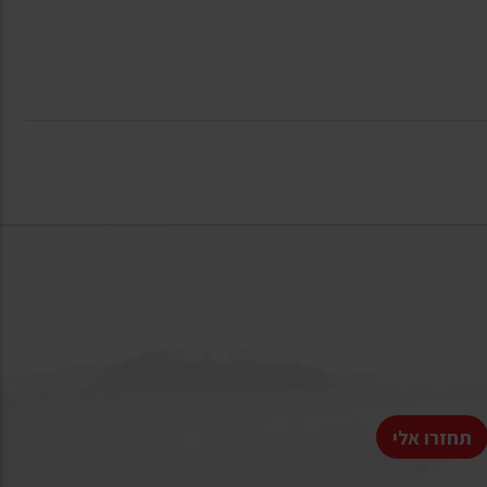
תחזרו אלי