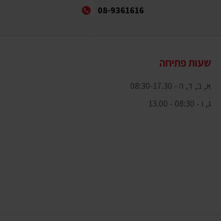
08-9361616
שעות פתיחה
א, ב, ד, ה - 08:30-17.30
ג, ו - 08:30 - 13.00