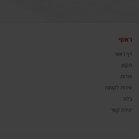
ראשי
דף ראשי
תקנון
אודות
שירות לקוחות
בלוג
יצירת קשר