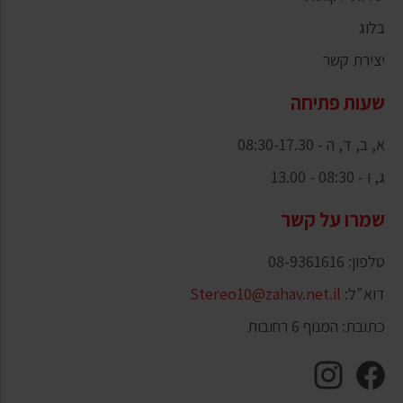
בלוג
יצירת קשר
שעות פתיחה
א, ב, ד, ה - 08:30-17.30
ג, ו - 08:30 - 13.00
שמרו על קשר
טלפון: 08-9361616
דוא"ל:
Stereo10@zahav.net.il
כתובת: המנוף 6 רחובות