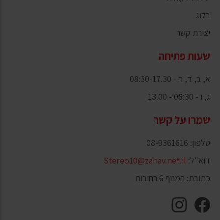
בלוג
יצירת קשר
שעות פתיחה
א, ב, ד, ה - 08:30-17.30
ג, ו - 08:30 - 13.00
שמרו על קשר
טלפון: 08-9361616
דוא"ל:
Stereo10@zahav.net.il
כתובת: המנוף 6 רחובות