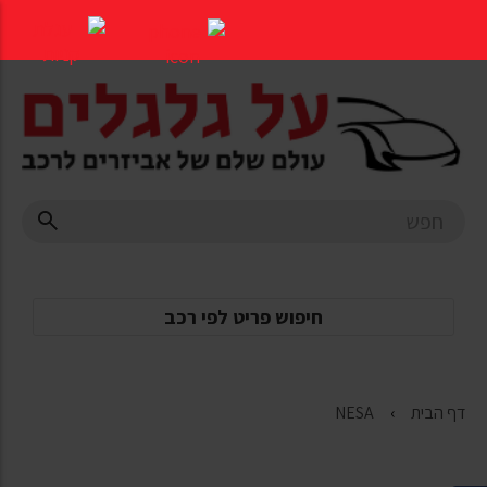
דלג
לתוכן
העמוד
חיפוש פריט לפי רכב
דף הבית
NESA