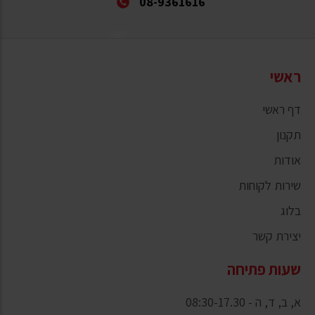
08-9361616
ראשי
דף ראשי
תקנון
אודות
שירות לקוחות
בלוג
יצירת קשר
שעות פתיחה
א, ב, ד, ה - 08:30-17.30