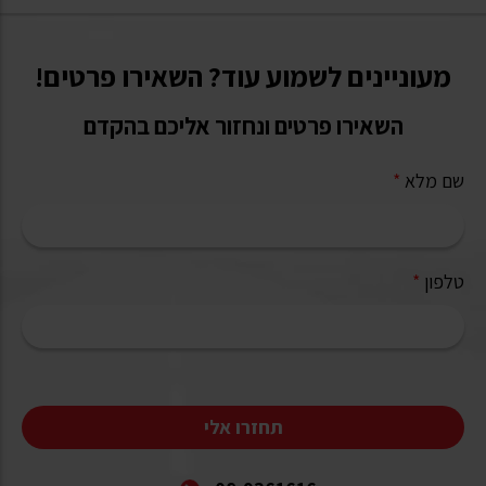
מעוניינים לשמוע עוד? השאירו פרטים!
השאירו פרטים ונחזור אליכם בהקדם
שם מלא
*
טלפון
*
תחזרו אלי