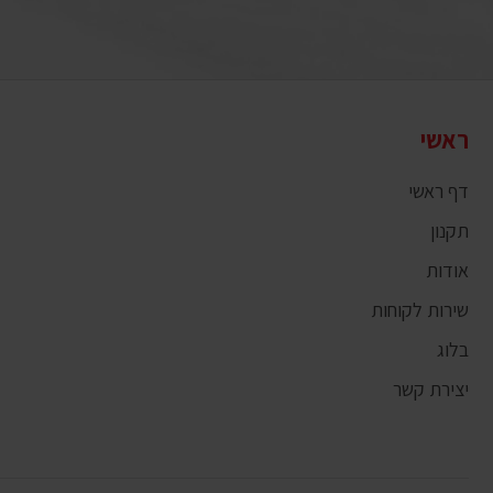
ראשי
דף ראשי
תקנון
אודות
שירות לקוחות
בלוג
יצירת קשר