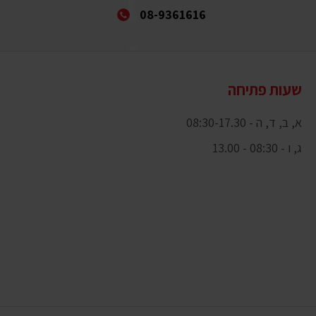
08-9361616
שעות פתיחה
א, ב, ד, ה - 08:30-17.30
ג, ו - 08:30 - 13.00