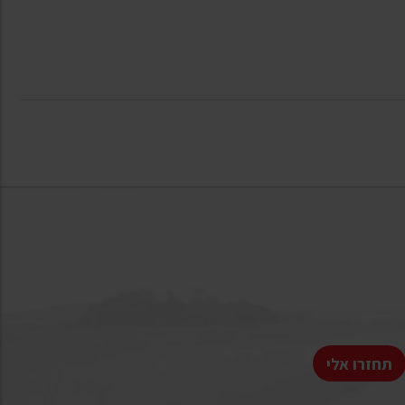
תחזרו אלי