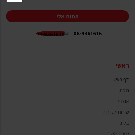
תחזרו אלי
08-9361616
ראשי
דף ראשי
תקנון
אודות
שירות לקוחות
בלוג
יצירת קשר