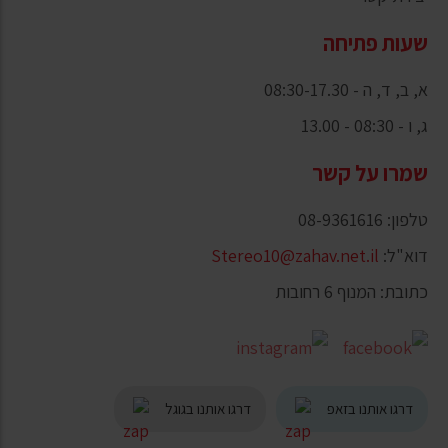
שעות פתיחה
א, ב, ד, ה - 08:30-17.30
ג, ו - 08:30 - 13.00
שמרו על קשר
טלפון: 08-9361616
דוא"ל:
Stereo10@zahav.net.il
כתובת: המנוף 6 רחובות
דרגו אותנו בזאפ
דרגו אותנו בגוגל