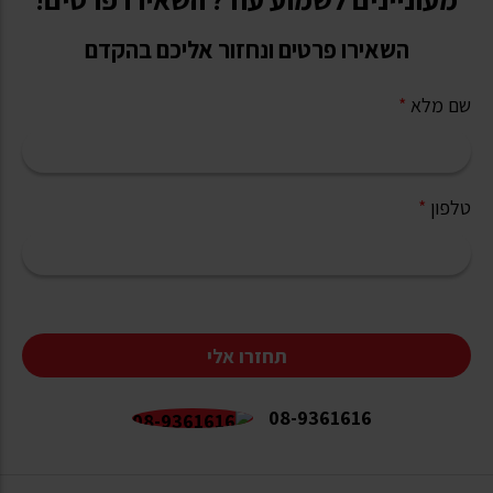
השאירו פרטים ונחזור אליכם בהקדם
שם מלא
*
טלפון
*
תחזרו אלי
08-9361616