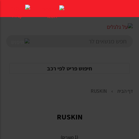
דלג
לתוכן
העמוד
חיפוש פריט לפי רכב
דף הבית
RUSKIN
RUSKIN
(1 מוצרים)