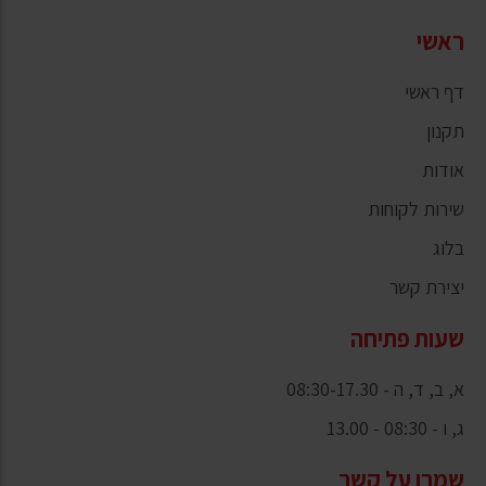
ראשי
דף ראשי
תקנון
אודות
שירות לקוחות
בלוג
יצירת קשר
שעות פתיחה
א, ב, ד, ה - 08:30-17.30
ג, ו - 08:30 - 13.00
שמרו על קשר