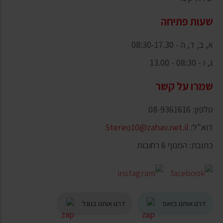
שעות פתיחה
א, ב, ד, ה - 08:30-17.30
ג, ו - 08:30 - 13.00
שמרו על קשר
טלפון: 08-9361616
דוא"ל:
Stereo10@zahav.net.il
כתובת: המנוף 6 רחובות
דרגו אותנו בזאפ
דרגו אותנו בגוגל