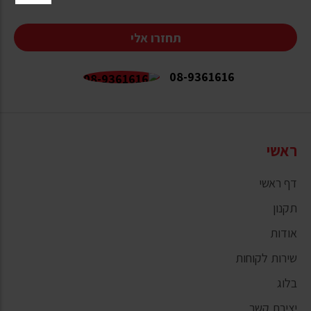
תחזרו אלי
08-9361616
ראשי
דף ראשי
תקנון
אודות
שירות לקוחות
בלוג
יצירת קשר