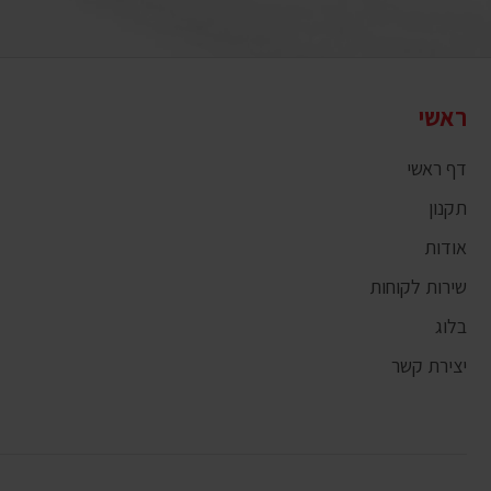
ראשי
דף ראשי
תקנון
אודות
שירות לקוחות
בלוג
יצירת קשר