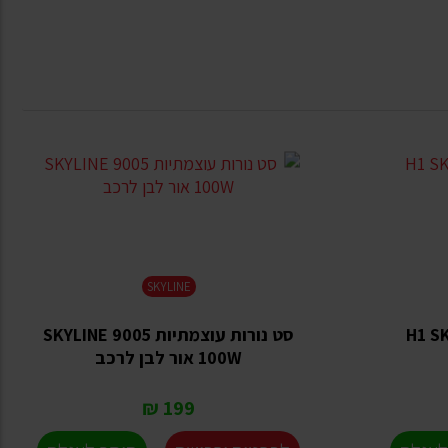
SKYLINE
ות H1 SKYLINE
סט נורות עוצמתיות 9005 SKYLINE
100W אור לבן לרכב
199 ₪