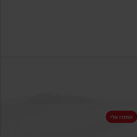
תחזרו אלי