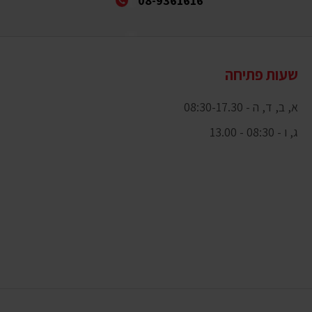
08-9361616
שעות פתיחה
א, ב, ד, ה - 08:30-17.30
ג, ו - 08:30 - 13.00