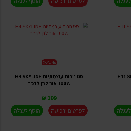
לעגלה
לפרטים ורכישה
הוסף לעגלה
SKYLINE
ת H11 SKYLINE
סט נורות עוצמתיות H4 SKYLINE
100W אור לבן לרכב
199 ₪
לעגלה
לפרטים ורכישה
הוסף לעגלה