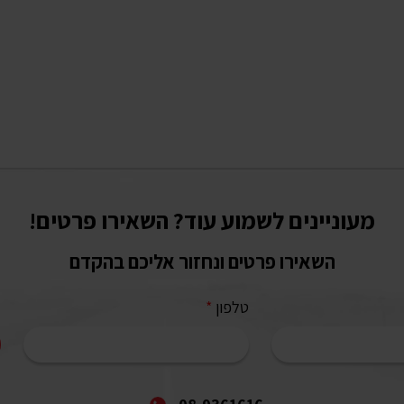
מעוניינים לשמוע עוד? השאירו פרטים!
השאירו פרטים ונחזור אליכם בהקדם
טלפון
*