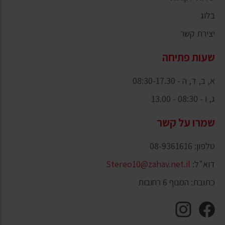
בלוג
יצירת קשר
שעות פתיחה
א, ב, ד, ה - 08:30-17.30
ג, ו - 08:30 - 13.00
שמרו על קשר
טלפון: 08-9361616
דוא"ל:
Stereo10@zahav.net.il
כתובת: המנוף 6 רחובות