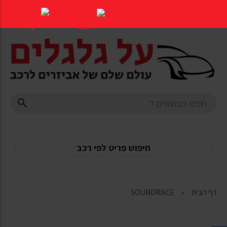
דלג
לתוכן
העמוד
חיפוש פריט לפי רכב
דף הבית
SOUNDRACE