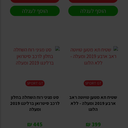
הוסף לעגלה
הוסף לעגלה
SPORT GT
SPORT GT
שטיח תא מטען טויוטה ראב
סט מגיני רוח השחלה בחלון
ארבע 2019 ומעלה - ללא
לרכב סיטרואן ברלינגו 2019
הלוגו
ומעלה
445 ₪
399 ₪