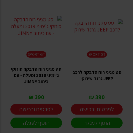
SPORT GT
SPORT GT
סט מגיני רוח הדבקה סוזוקי
סט מגיני רוח הדבקה לרכב
ג'ימיני 2019 ומעלה - עם
JEEP גרנד שירוקי
כיתוב JIMNY
390 ₪
390 ₪
לפרטים ורכישה
לפרטים ורכישה
הוסף לעגלה
הוסף לעגלה