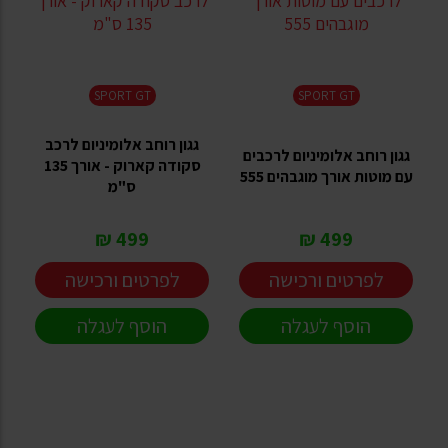
SPORT GT
SPORT GT
גגון רוחב אלומיניום לרכב
גגון רוחב אלומיניום לרכבים
סקודה קארוק - אורך 135
עם מוטות אורך מוגבהים 555
ס"מ
499 ₪
499 ₪
לפרטים ורכישה
לפרטים ורכישה
הוסף לעגלה
הוסף לעגלה