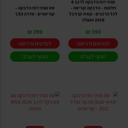
מגיני רוח הדבקה לרכב 6
חלונות - הדבקה קוריאה -
סט מגיני רוח הדבקה -
לכל הרכבים - קאיה קרניבל
קוריאניים - מזדה CX3
2018 ומעלה
390 ₪
390 ₪
לפרטים ורכישה
לפרטים ורכישה
הוסף לעגלה
הוסף לעגלה