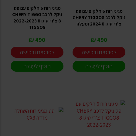
מגיני רוח 6 חלקים עם פס
מגיני רוח 6 חלקים עם פס
ניקל לרכב CHERY TIGGO
ניקל לרכב CHERY TIGGO8
8 צ'רי טיגו 8 2022-2023
צ'רי טיגו 8 2024 ומעלה
TIGGO8
490 ₪
490 ₪
לפרטים ורכישה
לפרטים ורכישה
הוסף לעגלה
הוסף לעגלה