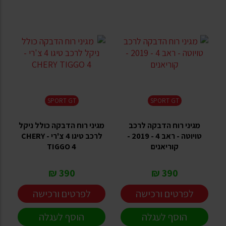
SPORT GT
SPORT GT
מגיני רוח הדבקה לרכב
מגיני רוח הדבקה כולל ניקל
טויוטה - ראב 4 - 2019 -
לרכב טיגו 4 צ'רי - CHERY
קוריאנים
TIGGO 4
390 ₪
390 ₪
לפרטים ורכישה
לפרטים ורכישה
הוסף לעגלה
הוסף לעגלה