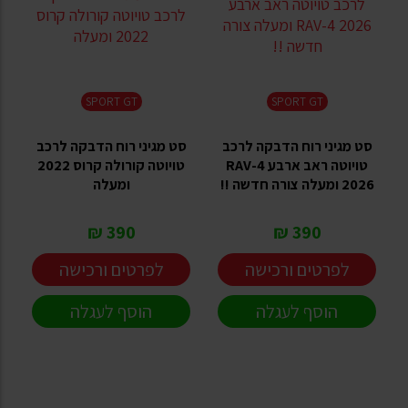
SPORT GT
SPORT GT
סט מגיני רוח הדבקה לרכב
סט מגיני רוח הדבקה לרכב
טויוטה ראב ארבע RAV-4
טויוטה קורולה קרוס 2022
2026 ומעלה צורה חדשה !!
ומעלה
390 ₪
390 ₪
לפרטים ורכישה
לפרטים ורכישה
הוסף לעגלה
הוסף לעגלה