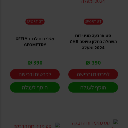
SPORT GT
SPORT GT
סט ארבעה מגיני רוח
מגיני רוח לרכב GEELY
השחלה בחלון טויוטה CHR
GEOMETRY
2024 ומעלה
390 ₪
390 ₪
לפרטים ורכישה
לפרטים ורכישה
הוסף לעגלה
הוסף לעגלה