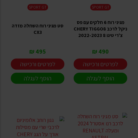
SPORT GT
SPORT GT
מגיני רוח 6 חלקים עם פס
סט מגיני רוח השחלה מזדה
ניקל לרכב CHERY TIGGO8
CX3
צ'רי טיגו 8 2022-2023
495 ₪
490 ₪
לפרטים ורכישה
לפרטים ורכישה
הוסף לעגלה
הוסף לעגלה