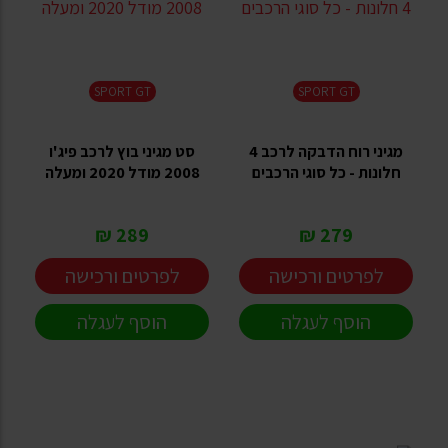
SPORT GT
SPORT GT
מגיני רוח הדבקה לרכב 4
סט מגיני בוץ לרכב פיג'ו
חלונות - כל סוגי הרכבים
2008 מודל 2020 ומעלה
289 ₪
279 ₪
לפרטים ורכישה
לפרטים ורכישה
הוסף לעגלה
הוסף לעגלה