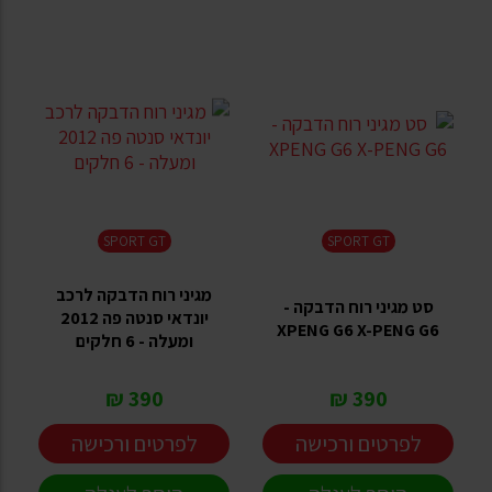
SPORT GT
SPORT GT
מגיני רוח הדבקה לרכב
סט מגיני רוח הדבקה -
יונדאי סנטה פה 2012
XPENG G6 X-PENG G6
ומעלה - 6 חלקים
390 ₪
390 ₪
לפרטים ורכישה
לפרטים ורכישה