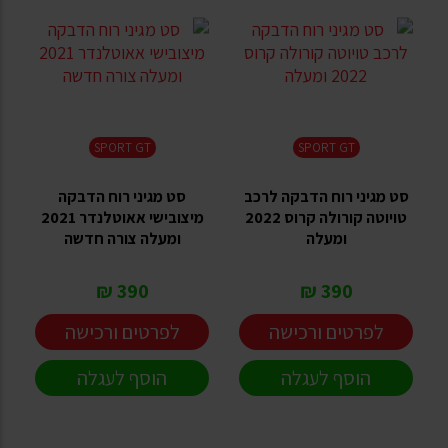
SPORT GT
SPORT GT
סט מגיני רוח הדבקה לרכב
סט מגיני רוח הדבקה
טויוטה קורולה קרוס 2022
מיצובישי אאוטלנדר 2021
ומעלה
ומעלה צורה חדשה
390 ₪
390 ₪
לפרטים ורכישה
לפרטים ורכישה
הוסף לעגלה
הוסף לעגלה