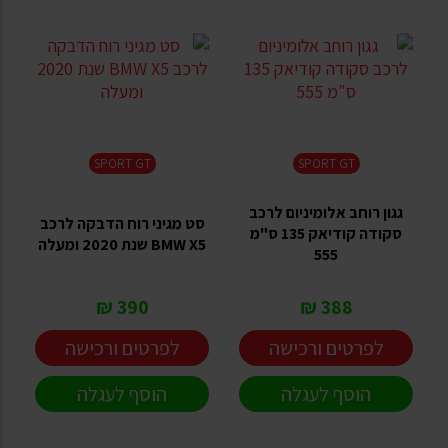
SPORT GT
SPORT GT
גגון רוחב אלומיניום לרכב
סט מגיני רוח הדבקה לרכב
סקודה קודיאק 135 ס"מ
BMW X5 שנת 2020 ומעלה
555
390 ₪
388 ₪
לפרטים ורכישה
לפרטים ורכישה
הוסף לעגלה
הוסף לעגלה