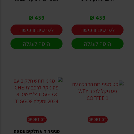
459 ₪
459 ₪
לפרטים ורכישה
לפרטים ורכישה
הוסף לעגלה
הוסף לעגלה
SPORT GT
SPORT GT
מגיני רוח 6 חלקים עם פס