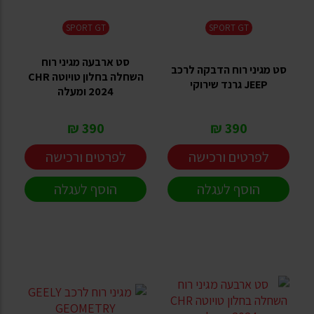
SPORT GT
SPORT GT
סט ארבעה מגיני רוח
סט מגיני רוח הדבקה לרכב
השחלה בחלון טויוטה CHR
JEEP גרנד שירוקי
2024 ומעלה
390 ₪
390 ₪
לפרטים ורכישה
לפרטים ורכישה
הוסף לעגלה
הוסף לעגלה