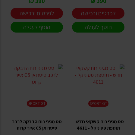
390 ₪
390 ₪
לפרטים ורכישה
לפרטים ורכישה
הוסף לעגלה
הוסף לעגלה
SPORT GT
SPORT GT
סט מגיני רוח קשקאי חדש -
סט מגיני רוח הדבקה לרכב
תוספת פס ניקל - 4611
סיטרואן C5 אייר קרוס