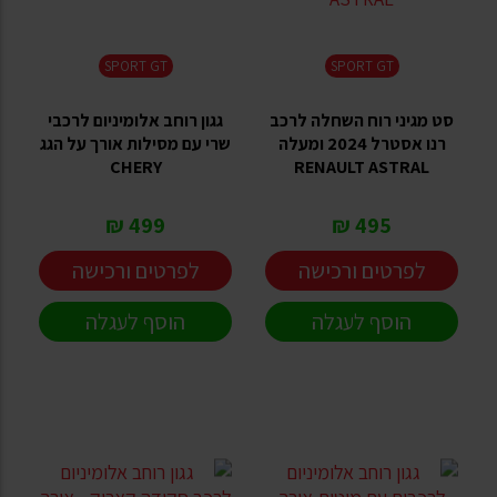
SPORT GT
SPORT GT
סט מגיני רוח השחלה לרכב
גגון רוחב אלומיניום לרכבי
רנו אסטרל 2024 ומעלה
שרי עם מסילות אורך על הגג
CHERY
RENAULT ASTRAL
499 ₪
495 ₪
לפרטים ורכישה
לפרטים ורכישה
הוסף לעגלה
הוסף לעגלה