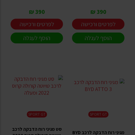
390 ₪
390 ₪
לפרטים ורכישה
לפרטים ורכישה
הוסף לעגלה
הוסף לעגלה
SPORT GT
SPORT GT
סט מגיני רוח הדבקה לרכב
מגיני רוח הדבקה לרכב BYD