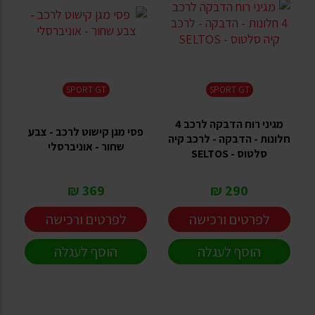
SPORT GT
SPORT GT
מגיני רוח הדבקה לרכב 4
פסי מגן קישוט לרכב - צבע
חלונות - הדבקה - לרכב קיה
שחור - אוניברסלי
סלטוס - SELTOS
369 ₪
290 ₪
לפרטים ורכישה
לפרטים ורכישה
הוסף לעגלה
הוסף לעגלה