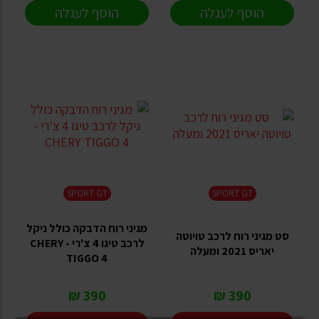
הוסף לעגלה
הוסף לעגלה
SPORT GT
SPORT GT
מגיני רוח הדבקה כולל ניקל
סט מגיני רוח לרכב טויוטה
לרכב טיגו 4 צ'רי - CHERY
יאריס 2021 ומעלה
TIGGO 4
390 ₪
390 ₪