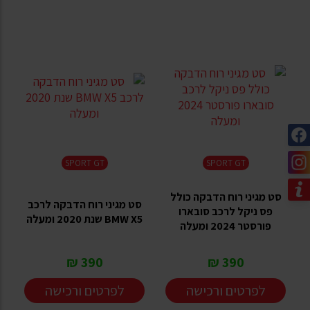
SPORT GT
SPORT GT
סט מגיני רוח הדבקה כולל
סט מגיני רוח הדבקה לרכב
פס ניקל לרכב סובארו
BMW X5 שנת 2020 ומעלה
פורסטר 2024 ומעלה
390 ₪
390 ₪
לפרטים ורכישה
לפרטים ורכישה