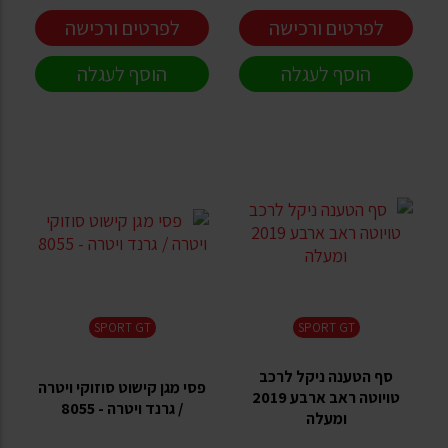
לפרטים ורכישה
לפרטים ורכישה
הוסף לעגלה
הוסף לעגלה
SPORT GT
SPORT GT
סף הטענה ניקל לרכב
פסי מגן קישוט סוזוקי ויטרה
טויוטה ראב ארבע 2019
/ גרנד ויטרה - 8055
ומעלה