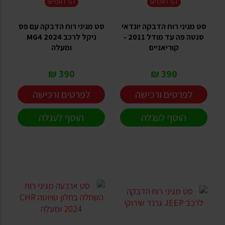
SPORT GT
SPORT GT
סט מגיני רוח הדבקה יונדאי
סט מגיני רוח הדבקה עם פס
סנטה פה עד מודל 2011 -
ניקל לרכב MG4 2024
קוריאניים
ומעלה
390 ₪
390 ₪
לפרטים ורכישה
לפרטים ורכישה
הוסף לעגלה
הוסף לעגלה