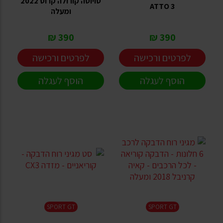
טויוטה קורולה קרוס 2022
ATTO 3
ומעלה
390 ₪
390 ₪
לפרטים ורכישה
לפרטים ורכישה
הוסף לעגלה
הוסף לעגלה
SPORT GT
SPORT GT