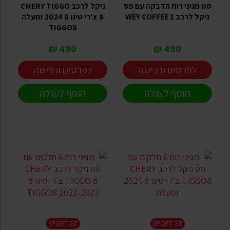
סט מגיני רוח הדבקה עם פס
ניקל לרכב CHERY TIGGO
ניקל לרכב WEY COFFEE 1
8 צ'רי טיגו 8 2024 ומעלה
TIGGO8
490 ₪
490 ₪
לפרטים ורכישה
לפרטים ורכישה
הוסף לעגלה
הוסף לעגלה
SPORT GT
SPORT GT