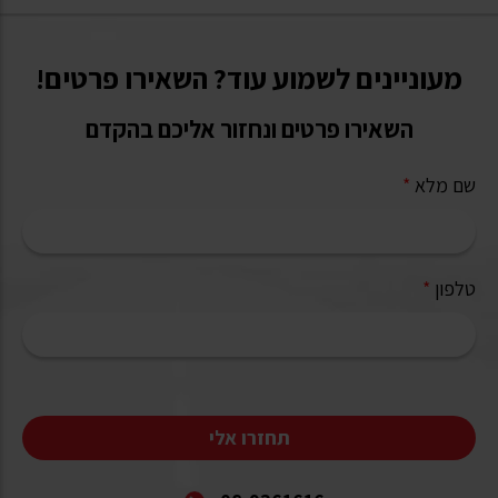
מעוניינים לשמוע עוד? השאירו פרטים!
השאירו פרטים ונחזור אליכם בהקדם
שם מלא
*
טלפון
*
תחזרו אלי