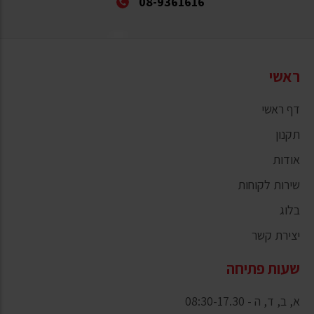
08-9361616
ראשי
דף ראשי
תקנון
אודות
שירות לקוחות
בלוג
יצירת קשר
שעות פתיחה
א, ב, ד, ה - 08:30-17.30