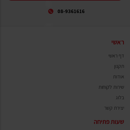
08-9361616
ראשי
דף ראשי
תקנון
אודות
שירות לקוחות
בלוג
יצירת קשר
שעות פתיחה