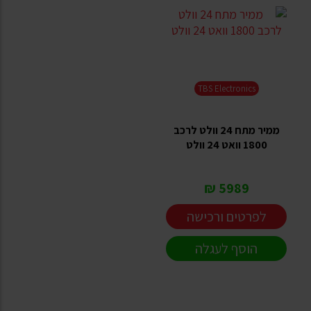
TBS Electronics
ממיר מתח 24 וולט לרכב
1800 וואט 24 וולט
5989 ₪
לפרטים ורכישה
הוסף לעגלה