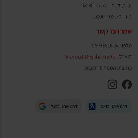
א, ב, ד, ה - 08:30-17.30
ג, ו - 08:30 - 13.00
שמרו על קשר
טלפון: 08-9361616
דוא"ל:
Stereo10@zahav.net.il
כתובת: המנוף 6 רחובות
דרגו אותנו בזאפ
דרגו אותנו בגוגל