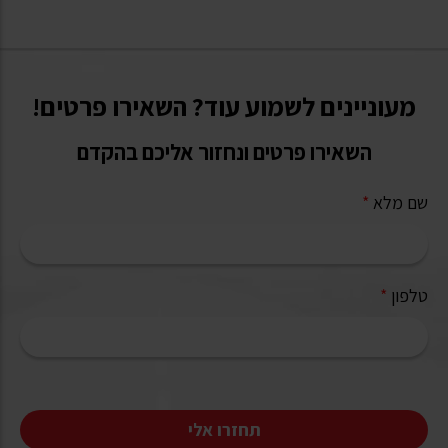
מעוניינים לשמוע עוד? השאירו פרטים!
השאירו פרטים ונחזור אליכם בהקדם
שם מלא
*
טלפון
*
תחזרו אלי