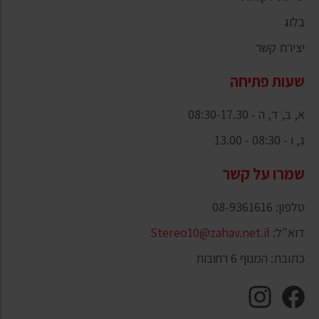
בלוג
יצירת קשר
שעות פתיחה
א, ב, ד, ה - 08:30-17.30
ג, ו - 08:30 - 13.00
שמרו על קשר
טלפון: 08-9361616
דוא"ל:
Stereo10@zahav.net.il
כתובת: המנוף 6 רחובות