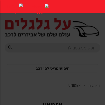
דלג
לתוכן
העמוד
חיפוש פריט לפי רכב
דף הבית
UNIDEN
UNIDEN