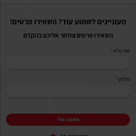
מעוניינים לשמוע עוד? השאירו פרטים!
השאירו פרטים ונחזור אליכם בהקדם
שם מלא
*
טלפון
*
תחזרו אלי