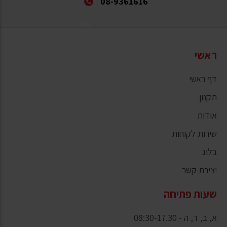
08-9361616
ראשי
דף ראשי
תקנון
אודות
שירות לקוחות
בלוג
יצירת קשר
שעות פתיחה
א, ב, ד, ה - 08:30-17.30