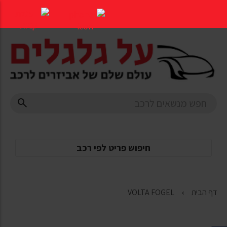
דלג
לתוכן
העמוד
חיפוש פריט לפי רכב
דף הבית
VOLTA FOGEL