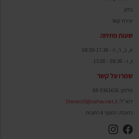
בלוג
יצירת קשר
שעות פתיחה
א, ב, ד, ה - 08:30-17.30
ג, ו - 08:30 - 13.00
שמרו על קשר
טלפון: 08-9361616
דוא"ל:
Stereo10@zahav.net.il
כתובת: המנוף 6 רחובות